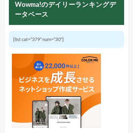
Wowma!のデイリーランキングデ
ータベース
[list cat=”379″ num=”30″]