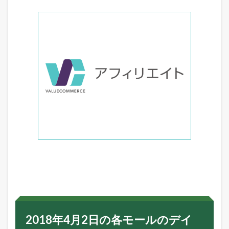
2018年4月2日の各モールのデイ