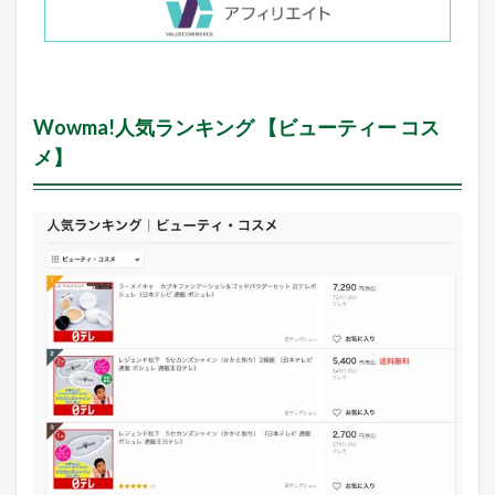
Wowma!人気ランキング 【ビューティー コス
メ】