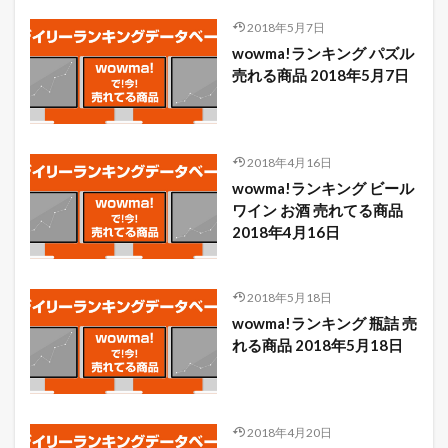
2018年5月7日
wowma!ランキング パズル
売れる商品 2018年5月7日
2018年4月16日
wowma!ランキング ビール
ワイン お酒 売れてる商品
2018年4月16日
2018年5月18日
wowma!ランキング 瓶詰 売
れる商品 2018年5月18日
2018年4月20日