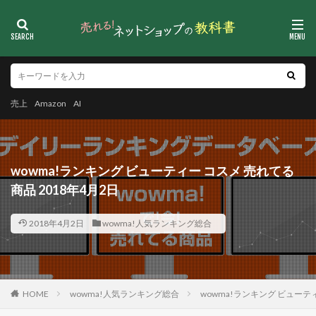
売上
Amazon
AI
wowma!ランキング ビューティー コスメ 売れてる
商品 2018年4月2日
2018年4月2日
wowma!人気ランキング総合
HOME
wowma!人気ランキング総合
wowma!ランキング ビューティ