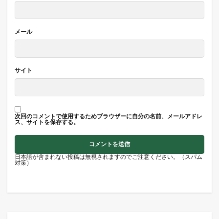
メール
サイト
次回のコメントで使用するためブラウザーに自分の名前、メールアドレ
ス、サイトを保存する。
日本語が含まれない投稿は無視されますのでご注意ください。（スパム
対策）