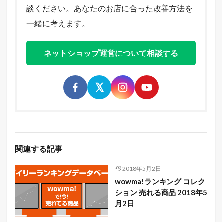
談ください。あなたのお店に合った改善方法を
一緒に考えます。
ネットショップ運営について相談する
関連する記事
2018年5月2日
wowma!ランキング コレク
ション 売れる商品 2018年5
月2日