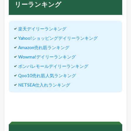
リーランキング
楽天デイリーランキング
Yahoo!ショッピングデイリーランキング
Amazon売れ筋ランキング
Wowma!デイリーランキング
ポンパレモールデイリーランキング
Qoo10売れ筋人気ランキング
NETSEA仕入れランキング