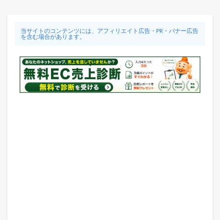
当サイトのコンテンツには、アフィリエイト広告・PR・バナー広告
を含む場合があります。