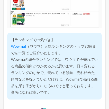
【ランキングでの気づき】
Wowma!
（ワウマ）人気ランキングのトップ30位ま
でを一覧でご紹介いたします。
Wowmaの総合ランキングでは、ワウマで今売れてい
る商品の傾向がつかめるかと思います。日々変わる
ランキングのなかで、売れている傾向、売れ始めた
傾向などを捉えていただければ、Wowmaで売れる商
品を探す手がかりになるのではと思っております。
参考になれば幸いです。