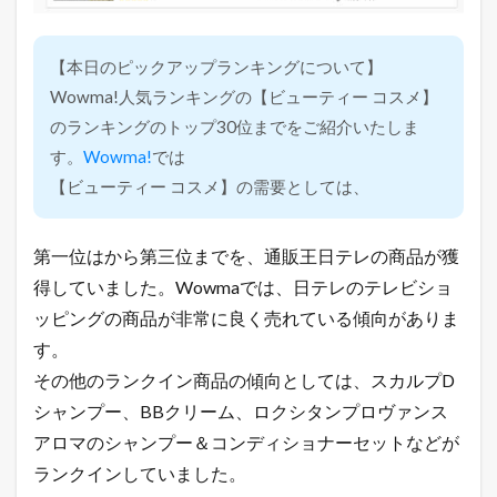
【本日のピックアップランキングについて】
Wowma!人気ランキングの【ビューティー コスメ】
のランキングのトップ30位までをご紹介いたしま
す。
Wowma!
では
【ビューティー コスメ】の需要としては、
第一位はから第三位までを、通販王日テレの商品が獲
得していました。Wowmaでは、日テレのテレビショ
ッピングの商品が非常に良く売れている傾向がありま
す。
その他のランクイン商品の傾向としては、スカルプD
シャンプー、BBクリーム、ロクシタンプロヴァンス
アロマのシャンプー＆コンディショナーセットなどが
ランクインしていました。