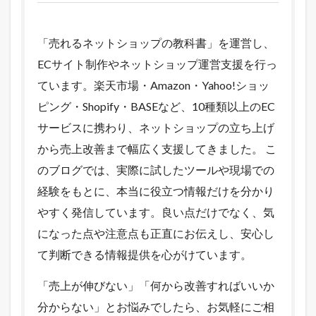
「売れるネットショップの教科書」を運営し、
ECサイト制作やネットショップ運営支援を行っ
ています。楽天市場・Amazon・Yahoo!ショッ
ピング・Shopify・BASEなど、10種類以上のEC
サービスに携わり、ネットショップの立ち上げ
から売上改善まで幅広く支援してきました。 こ
のブログでは、実際に試したツールや現場での
経験をもとに、本当に役立つ情報だけを分かり
やすく発信しています。良い点だけでなく、気
になった点や注意点も正直にお伝えし、安心し
て判断できる情報提供を心がけています。
「売上が伸びない」「何から改善すればいいか
分からない」とお悩みでしたら、お気軽にご相