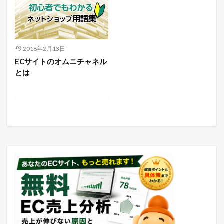
2018年2月13日
ECサイトのオムニチャネル
とは