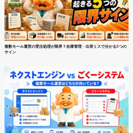
複数モール運営の受注処理が限界？在庫管理・出荷ミスで分かる5つの
サイン