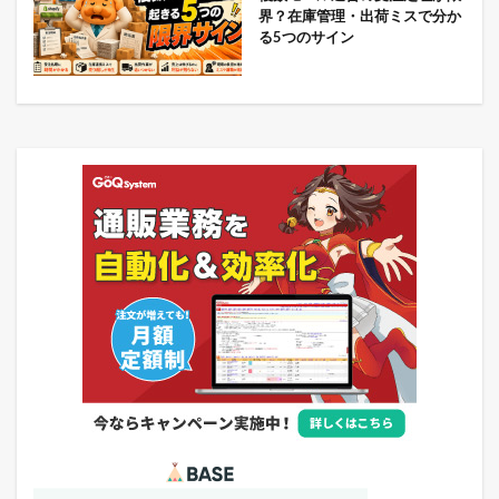
界？在庫管理・出荷ミスで分か
る5つのサイン