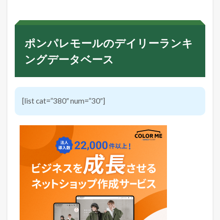
ポンパレモールのデイリーランキ
ングデータベース
[list cat=”380″ num=”30″]