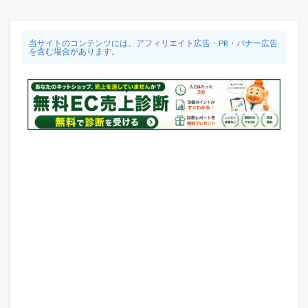
当サイトのコンテンツには、アフィリエイト広告・PR・バナー広告
を含む場合があります。