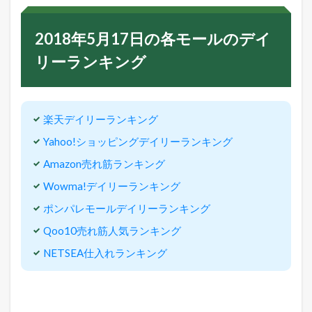
2018年5月17日の各モールのデイ
リーランキング
楽天デイリーランキング
Yahoo!ショッピングデイリーランキング
Amazon売れ筋ランキング
Wowma!デイリーランキング
ポンパレモールデイリーランキング
Qoo10売れ筋人気ランキング
NETSEA仕入れランキング