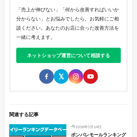
「売上が伸びない」「何から改善すればいいか
分からない」とお悩みでしたら、お気軽にご相
談ください。あなたのお店に合った改善方法を
一緒に考えます。
ネットショップ運営について相談する
関連する記事
2018年5月14日
ポンパレモールランキング