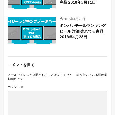
商品 2018年5月11日
2018年4月26日
ポンパレモールランキング
ビール 洋酒 売れてる商品
2018年4月26日
コメントを書く
メールアドレスが公開されることはありません。
※
が付いている欄は必
須項目です
コメント
※