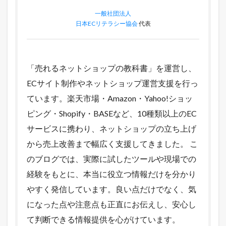
一般社団法人
日本ECリテラシー協会
代表
「売れるネットショップの教科書」を運営し、
ECサイト制作やネットショップ運営支援を行っ
ています。楽天市場・Amazon・Yahoo!ショッ
ピング・Shopify・BASEなど、10種類以上のEC
サービスに携わり、ネットショップの立ち上げ
から売上改善まで幅広く支援してきました。 こ
のブログでは、実際に試したツールや現場での
経験をもとに、本当に役立つ情報だけを分かり
やすく発信しています。良い点だけでなく、気
になった点や注意点も正直にお伝えし、安心し
て判断できる情報提供を心がけています。