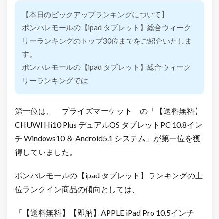
【本日のピックアップランキングについて】
ポンパレモールの【ipad タブレット】総合ウィーク
リーランキングのトップ30位までをご紹介いたしま
す。
ポンパレモールの【ipad タブレット】総合ウィーク
リーランキングでは
第一位は、 プライズマーケット の「【送料無料】
CHUWI Hi10 Plus デュアルOS タブレットPC 10.8イン
チ Windows10 ＆ Android5.1 システム」が第一位を獲
得していました。
ポンパレモールの【ipad タブレット】ランキングの上
位ランクイン商品の傾向としては、
「【送料無料】【即納】APPLE iPad Pro 10.5インチ