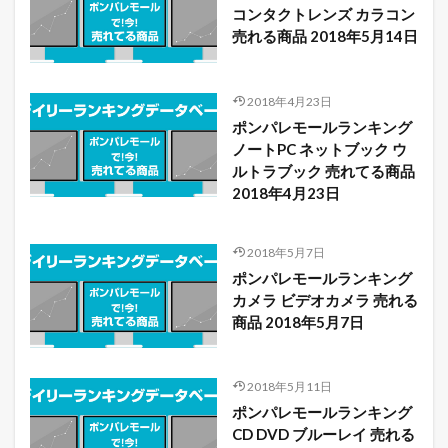
コンタクトレンズ カラコン
売れる商品 2018年5月14日
2018年4月23日
ポンパレモールランキング
ノートPC ネットブック ウ
ルトラブック 売れてる商品
2018年4月23日
2018年5月7日
ポンパレモールランキング
カメラ ビデオカメラ 売れる
商品 2018年5月7日
2018年5月11日
ポンパレモールランキング
CD DVD ブルーレイ 売れる