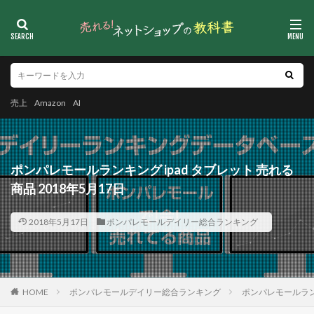
売上
Amazon
AI
ポンパレモールランキング ipad タブレット 売れる
商品 2018年5月17日
2018年5月17日
ポンパレモールデイリー総合ランキング
HOME
ポンパレモールデイリー総合ランキング
ポンパレモールランキ