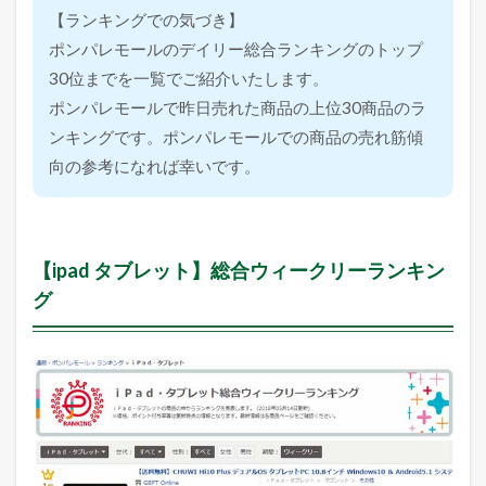
【ランキングでの気づき】
ポンパレモールのデイリー総合ランキングのトップ
30位までを一覧でご紹介いたします。
ポンパレモールで昨日売れた商品の上位30商品のラ
ンキングです。ポンパレモールでの商品の売れ筋傾
向の参考になれば幸いです。
【ipad タブレット】総合ウィークリーランキン
グ