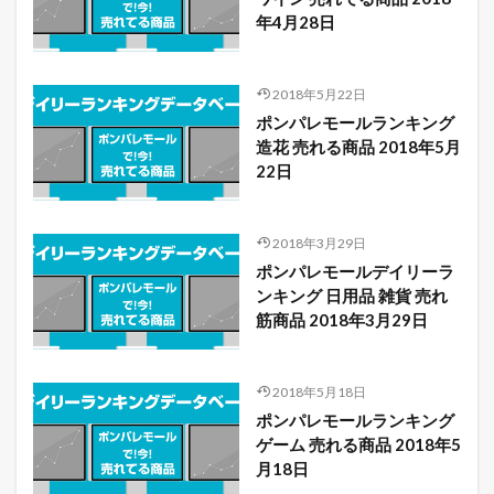
年4月28日
2018年5月22日
ポンパレモールランキング
造花 売れる商品 2018年5月
22日
2018年3月29日
ポンパレモールデイリーラ
ンキング 日用品 雑貨 売れ
筋商品 2018年3月29日
2018年5月18日
ポンパレモールランキング
ゲーム 売れる商品 2018年5
月18日