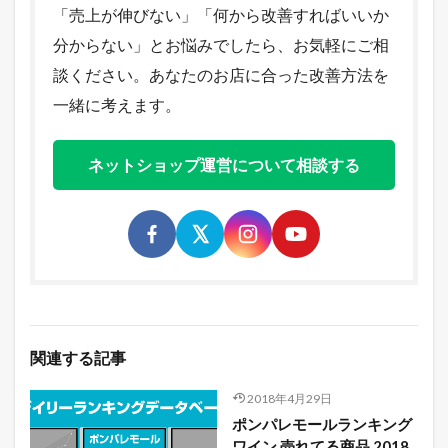
「売上が伸びない」「何から改善すればいいか
分からない」とお悩みでしたら、お気軽にご相
談ください。あなたのお店に合った改善方法を
一緒に考えます。
ネットショップ運営について相談する
関連する記事
2018年4月29日
ポンパレモールランキング
ワイン 売れてる商品 2018