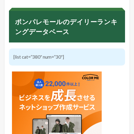
ポンパレモールのデイリーランキ
ングデータベース
[list cat=”380″ num=”30″]