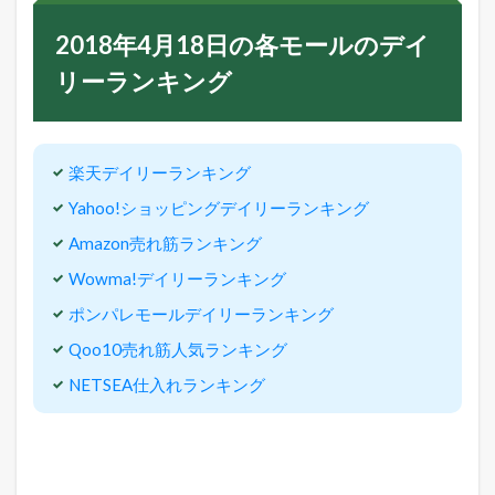
2018年4月18日の各モールのデイ
リーランキング
楽天デイリーランキング
Yahoo!ショッピングデイリーランキング
Amazon売れ筋ランキング
Wowma!デイリーランキング
ポンパレモールデイリーランキング
Qoo10売れ筋人気ランキング
NETSEA仕入れランキング