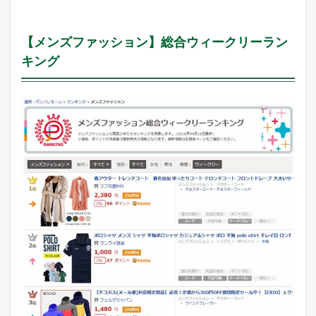
【メンズファッション】総合ウィークリーラン
キング