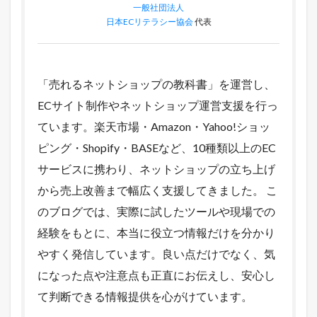
一般社団法人
日本ECリテラシー協会
代表
「売れるネットショップの教科書」を運営し、
ECサイト制作やネットショップ運営支援を行っ
ています。楽天市場・Amazon・Yahoo!ショッ
ピング・Shopify・BASEなど、10種類以上のEC
サービスに携わり、ネットショップの立ち上げ
から売上改善まで幅広く支援してきました。 こ
のブログでは、実際に試したツールや現場での
経験をもとに、本当に役立つ情報だけを分かり
やすく発信しています。良い点だけでなく、気
になった点や注意点も正直にお伝えし、安心し
て判断できる情報提供を心がけています。