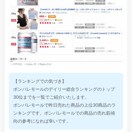
【ランキングでの気づき】
ポンパレモールのデイリー総合ランキングのトップ
30位までを一覧でご紹介いたします。
ポンパレモールで昨日売れた商品の上位30商品のラ
ンキングです。ポンパレモールでの商品の売れ筋傾
向の参考になれば幸いです。