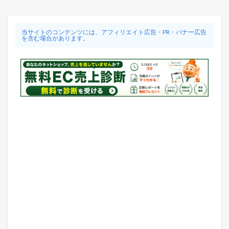
当サイトのコンテンツには、アフィリエイト広告・PR・バナー広告
を含む場合があります。