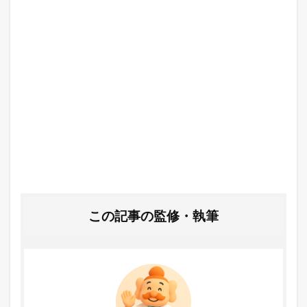
この記事の監修・執筆