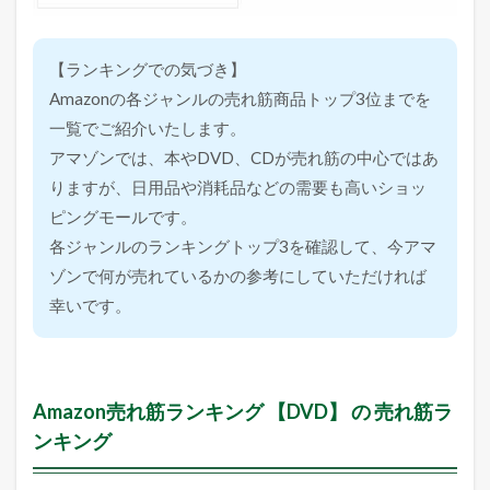
【ランキングでの気づき】
Amazonの各ジャンルの売れ筋商品トップ3位までを
一覧でご紹介いたします。
アマゾンでは、本やDVD、CDが売れ筋の中心ではあ
りますが、日用品や消耗品などの需要も高いショッ
ピングモールです。
各ジャンルのランキングトップ3を確認して、今アマ
ゾンで何が売れているかの参考にしていただければ
幸いです。
Amazon売れ筋ランキング 【DVD】 の 売れ筋ラ
ンキング