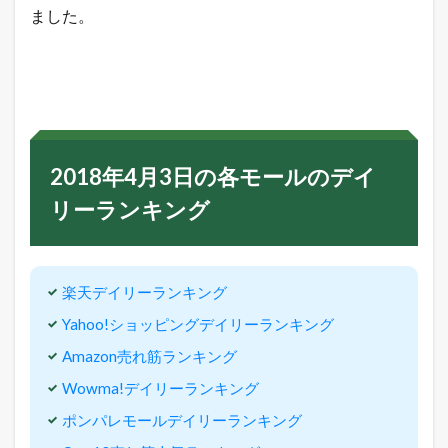
ました。
2018年4月3日の各モールのデイ
リーランキング
楽天デイリーランキング
Yahoo!ショッピングデイリーランキング
Amazon売れ筋ランキング
Wowma!デイリーランキング
ポンパレモールデイリーランキング