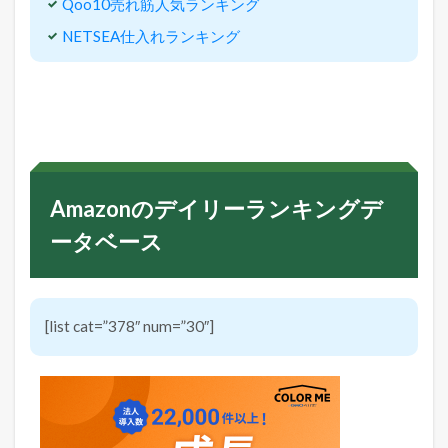
Qoo10売れ筋人気ランキング
NETSEA仕入れランキング
Amazonのデイリーランキングデ
ータベース
[list cat=”378″ num=”30″]