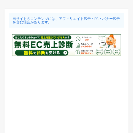
当サイトのコンテンツには、アフィリエイト広告・PR・バナー広告
を含む場合があります。