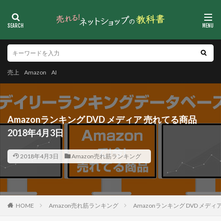
売上
Amazon
AI
Amazonランキング DVD メディア 売れてる商品
2018年4月3日
2018年4月3日
Amazon売れ筋ランキング
HOME
Amazon売れ筋ランキング
Amazonランキング DVD メディ