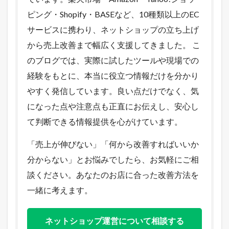
ピング・Shopify・BASEなど、10種類以上のEC
サービスに携わり、ネットショップの立ち上げ
から売上改善まで幅広く支援してきました。 こ
のブログでは、実際に試したツールや現場での
経験をもとに、本当に役立つ情報だけを分かり
やすく発信しています。良い点だけでなく、気
になった点や注意点も正直にお伝えし、安心し
て判断できる情報提供を心がけています。
「売上が伸びない」「何から改善すればいいか
分からない」とお悩みでしたら、お気軽にご相
談ください。あなたのお店に合った改善方法を
一緒に考えます。
ネットショップ運営について相談する