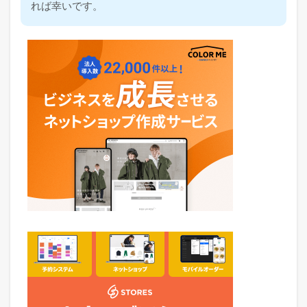
れば幸いです。