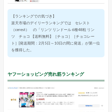
【ランキングでの気づき】
楽天市場のデイリーランキングでは セレスト
（cerest） の「リンツ リンドール 6種48粒 リン
ツ チョコ 【送料無料】［チョコ］［チョコレー
ト］[発送期間：2月5日～10日の間に発送」が第一位
を獲得した。
ヤフーショッピング売れ筋ランキング