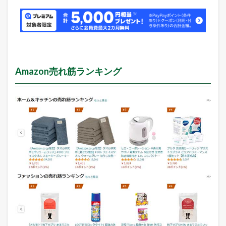
Amazon売れ筋ランキング