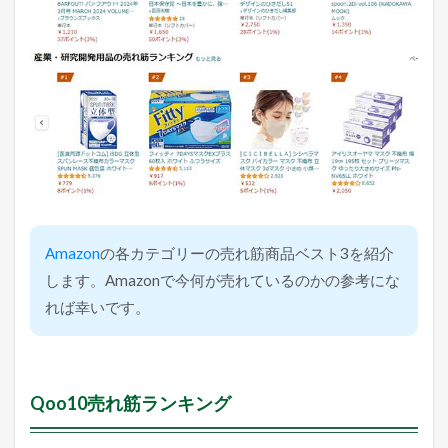
Amazon
の各カテゴリーの売れ筋商品ベスト3を紹介
します。Amazonで今何が売れているのかの参考にな
れば幸いです。
Qoo10売れ筋ランキング