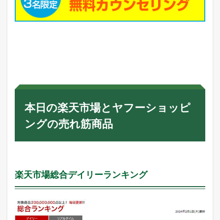
ラ
ン
キ
ン
グ
本日の楽天市場とヤフーショッピ
ングの売れ筋商品
楽天市場総合デイリーランキング