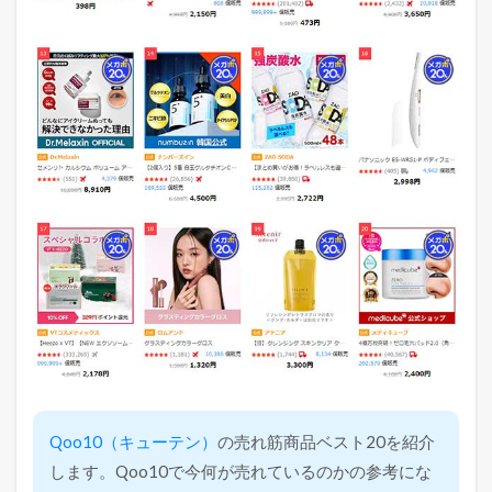
Qoo10（キューテン）
の売れ筋商品ベスト20を紹介
します。Qoo10で今何が売れているのかの参考にな