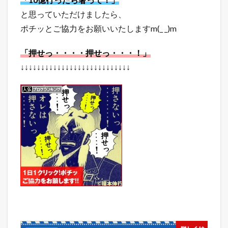
と思っていただけましたら、
ポチッとご協力をお願いいたしますm(_ _)m
「押せっ・・・・押せっ・・・！」
↓↓↓↓↓↓↓↓↓↓↓↓↓↓↓↓↓↓↓↓↓↓↓↓↓↓↓