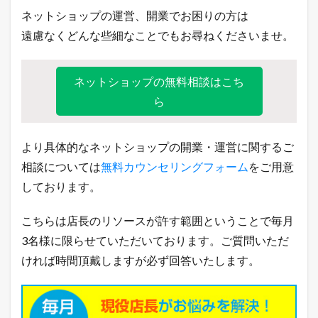
ネットショップの運営、開業でお困りの方は
遠慮なくどんな些細なことでもお尋ねくださいませ。
ネットショップの無料相談はこち
ら
より具体的なネットショップの開業・運営に関するご
相談については
無料カウンセリングフォーム
をご用意
しております。
こちらは店長のリソースが許す範囲ということで毎月
3名様に限らせていただいております。ご質問いただ
ければ時間頂戴しますが必ず回答いたします。