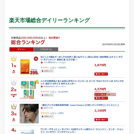
楽天市場総合デイリーランキング