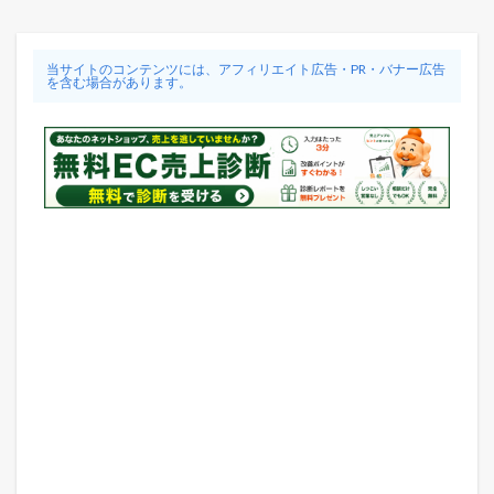
当サイトのコンテンツには、アフィリエイト広告・PR・バナー広告
を含む場合があります。