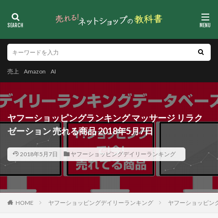
売上
Amazon
AI
ヤフーショッピングランキング マッサージ リラク
ゼーション 売れる商品 2018年5月7日
2018年5月7日
ヤフーショッピングデイリーランキング
HOME
ヤフーショッピングデイリーランキング
ヤフーショッピング