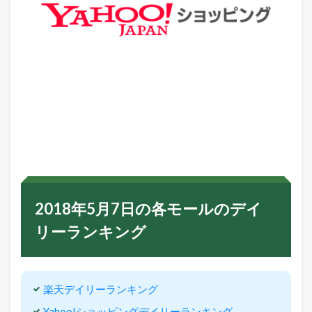
2018年5月7日の各モールのデイ
リーランキング
楽天デイリーランキング
Yahoo!ショッピングデイリーランキング