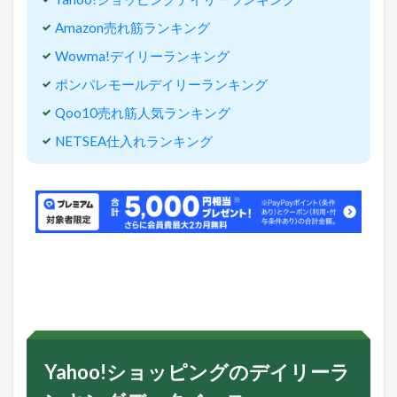
Amazon売れ筋ランキング
Wowma!デイリーランキング
ポンパレモールデイリーランキング
Qoo10売れ筋人気ランキング
NETSEA仕入れランキング
Yahoo!ショッピングのデイリーラ