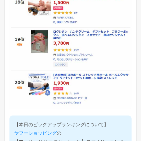
【本日のピックアップランキングについて】
ヤフーショッピング
の