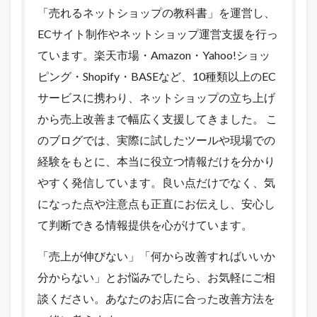
「売れるネットショップの教科書」を運営し、
ECサイト制作やネットショップ運営支援を行っ
ています。楽天市場・Amazon・Yahoo!ショッ
ピング・Shopify・BASEなど、10種類以上のEC
サービスに携わり、ネットショップの立ち上げ
から売上改善まで幅広く支援してきました。 こ
のブログでは、実際に試したツールや現場での
経験をもとに、本当に役立つ情報だけを分かり
やすく発信しています。良い点だけでなく、気
になった点や注意点も正直にお伝えし、安心し
て判断できる情報提供を心がけています。
「売上が伸びない」「何から改善すればいいか
分からない」とお悩みでしたら、お気軽にご相
談ください。あなたのお店に合った改善方法を