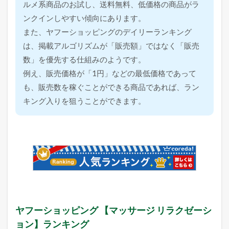
ルメ系商品のお試し、送料無料、低価格の商品がラ
ンクインしやすい傾向にあります。
また、ヤフーショッピングのデイリーランキング
は、掲載アルゴリズムが「販売額」ではなく「販売
数」を優先する仕組みのようです。
例え、販売価格が「1円」などの最低価格であって
も、販売数を稼ぐことができる商品であれば、ラン
キング入りを狙うことができます。
ヤフーショッピング 【マッサージ リラクゼーシ
ョン】ランキング