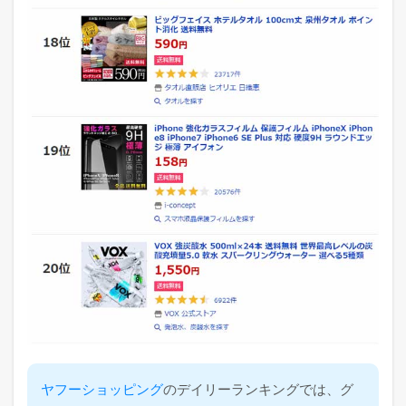
ヤフーショッピング
のデイリーランキングでは、グ