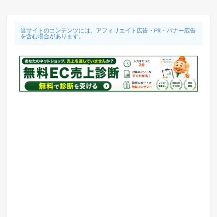
当サイトのコンテンツには、アフィリエイト広告・PR・バナー広告
を含む場合があります。