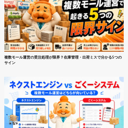
複数モール運営の受注処理が限界？在庫管理・出荷ミスで分かる5つの
サイン