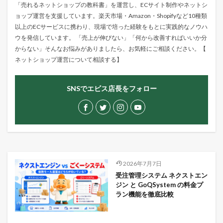
「売れるネットショップの教科書」を運営し、ECサイト制作やネットシ
ョップ運営を支援しています。楽天市場・Amazon・Shopifyなど10種類
以上のECサービスに携わり、現場で培った経験をもとに実践的なノウハ
ウを発信しています。 「売上が伸びない」「何から改善すればいいか分
からない」そんなお悩みがありましたら、お気軽にご相談ください。【
ネットショップ運営について相談する
】
SNSでエビス店長をフォロー
2026年7月7日
受注管理システム ネクストエン
ジン と GoQSystem の料金プ
ラン機能を徹底比較