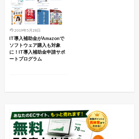
2019年5月28日
IT導入補助金がAmazonで
ソフトウェア購入も対象
に！IT導入補助金申請サポ
ートプログラム