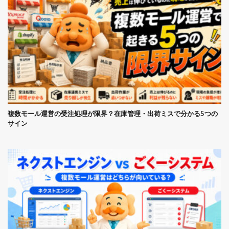
複数モール運営の受注処理が限界？在庫管理・出荷ミスで分かる5つの
サイン