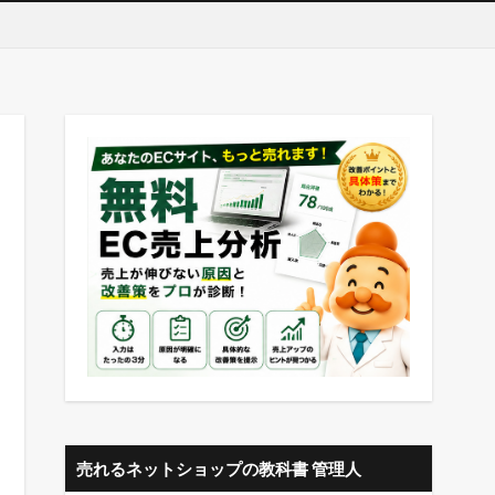
売れるネットショップの教科書 管理人