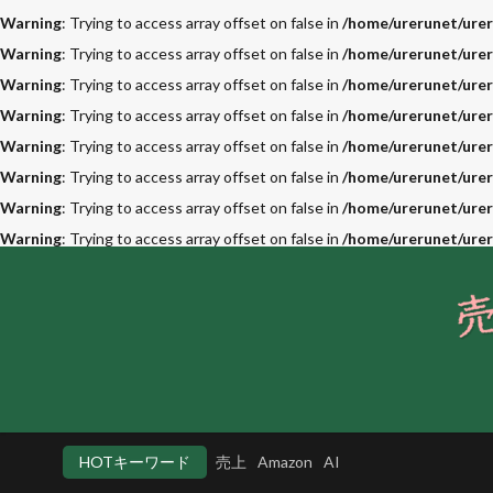
Warning
: Trying to access array offset on false in
/home/urerunet/urer
Warning
: Trying to access array offset on false in
/home/urerunet/urer
Warning
: Trying to access array offset on false in
/home/urerunet/urer
Warning
: Trying to access array offset on false in
/home/urerunet/urer
Warning
: Trying to access array offset on false in
/home/urerunet/urer
Warning
: Trying to access array offset on false in
/home/urerunet/urer
Warning
: Trying to access array offset on false in
/home/urerunet/urer
Warning
: Trying to access array offset on false in
/home/urerunet/urer
HOTキーワード
売上
Amazon
AI