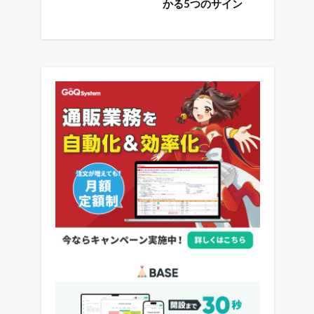
かる5つのサイン