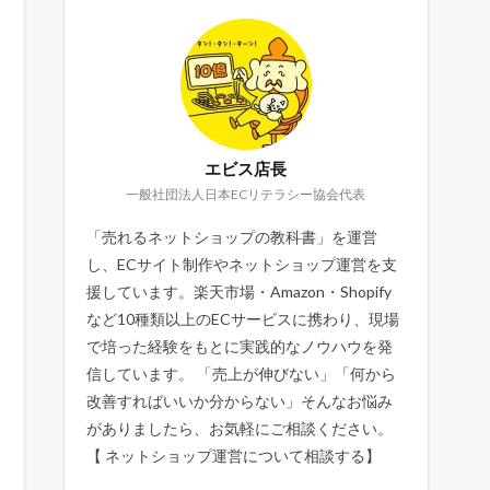
エビス店長
一般社団法人日本ECリテラシー協会代表
「売れるネットショップの教科書」を運営
し、ECサイト制作やネットショップ運営を支
援しています。楽天市場・Amazon・Shopify
など10種類以上のECサービスに携わり、現場
で培った経験をもとに実践的なノウハウを発
信しています。 「売上が伸びない」「何から
改善すればいいか分からない」そんなお悩み
がありましたら、お気軽にご相談ください。
【
ネットショップ運営について相談する
】