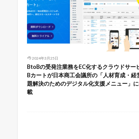
2024年3月25日
BtoBの受発注業務をEC化するクラウドサー
Bカートが日本商工会議所の「人材育成・経
題解決のためのデジタル化支援メニュー」に
載