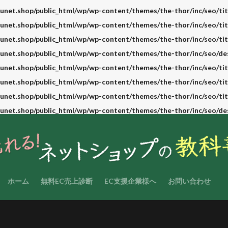
unet.shop/public_html/wp/wp-content/themes/the-thor/inc/seo/tit
unet.shop/public_html/wp/wp-content/themes/the-thor/inc/seo/tit
unet.shop/public_html/wp/wp-content/themes/the-thor/inc/seo/tit
unet.shop/public_html/wp/wp-content/themes/the-thor/inc/seo/de
unet.shop/public_html/wp/wp-content/themes/the-thor/inc/seo/tit
unet.shop/public_html/wp/wp-content/themes/the-thor/inc/seo/tit
unet.shop/public_html/wp/wp-content/themes/the-thor/inc/seo/tit
unet.shop/public_html/wp/wp-content/themes/the-thor/inc/seo/de
ホーム
無料EC売上診断
EC支援企業様へ
お問い合わせ