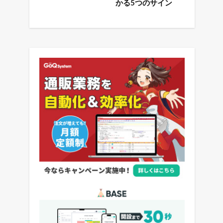
かる5つのサイン