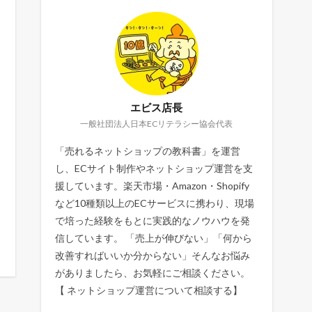
エビス店長
一般社団法人日本ECリテラシー協会代表
「売れるネットショップの教科書」を運営
し、ECサイト制作やネットショップ運営を支
援しています。楽天市場・Amazon・Shopify
など10種類以上のECサービスに携わり、現場
で培った経験をもとに実践的なノウハウを発
信しています。 「売上が伸びない」「何から
改善すればいいか分からない」そんなお悩み
がありましたら、お気軽にご相談ください。
【
ネットショップ運営について相談する
】