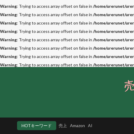
Warning
: Trying to access array offset on false in
/home/urerunet/urer
Warning
: Trying to access array offset on false in
/home/urerunet/urer
Warning
: Trying to access array offset on false in
/home/urerunet/urer
Warning
: Trying to access array offset on false in
/home/urerunet/urer
Warning
: Trying to access array offset on false in
/home/urerunet/urer
Warning
: Trying to access array offset on false in
/home/urerunet/urer
Warning
: Trying to access array offset on false in
/home/urerunet/urer
Warning
: Trying to access array offset on false in
/home/urerunet/urer
HOTキーワード
売上
Amazon
AI