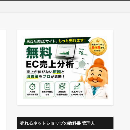
売れるネットショップの教科書 管理人