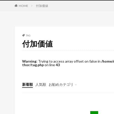
HOME
付加価値
TAG
付加価値
Warning
: Trying to access array offset on false in
/home/
thor/tag.php
on line
43
新着順
人気順
お勧めカテゴリ
未分類