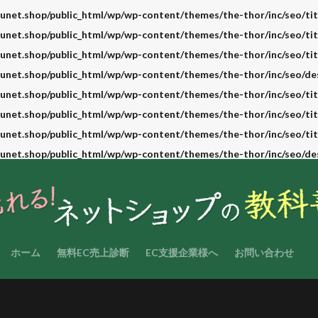
unet.shop/public_html/wp/wp-content/themes/the-thor/inc/seo/tit
unet.shop/public_html/wp/wp-content/themes/the-thor/inc/seo/tit
unet.shop/public_html/wp/wp-content/themes/the-thor/inc/seo/tit
unet.shop/public_html/wp/wp-content/themes/the-thor/inc/seo/de
unet.shop/public_html/wp/wp-content/themes/the-thor/inc/seo/tit
unet.shop/public_html/wp/wp-content/themes/the-thor/inc/seo/tit
unet.shop/public_html/wp/wp-content/themes/the-thor/inc/seo/tit
unet.shop/public_html/wp/wp-content/themes/the-thor/inc/seo/de
ホーム
無料EC売上診断
EC支援企業様へ
お問い合わせ