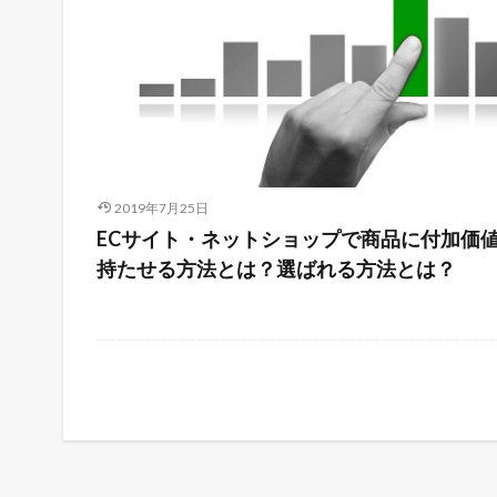
2019年7月25日
ECサイト・ネットショップで商品に付加価
持たせる方法とは？選ばれる方法とは？