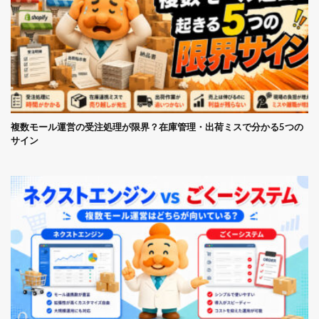
複数モール運営の受注処理が限界？在庫管理・出荷ミスで分かる5つの
サイン