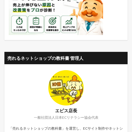
売れるネットショップの教科書 管理人
エビス店長
一般社団法人日本ECリテラシー協会代表
「売れるネットショップの教科書」を運営し、ECサイト制作やネットシ