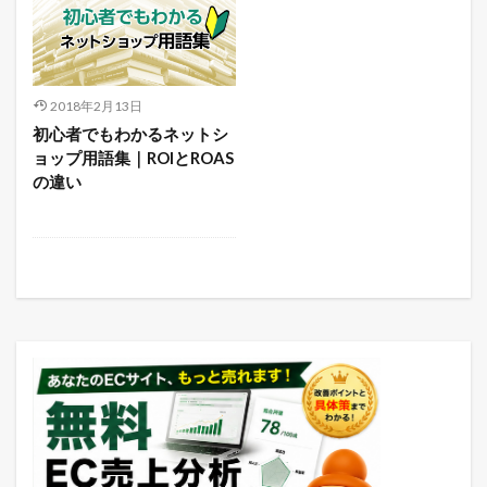
2018年2月13日
初心者でもわかるネットシ
ョップ用語集｜ROIとROAS
の違い