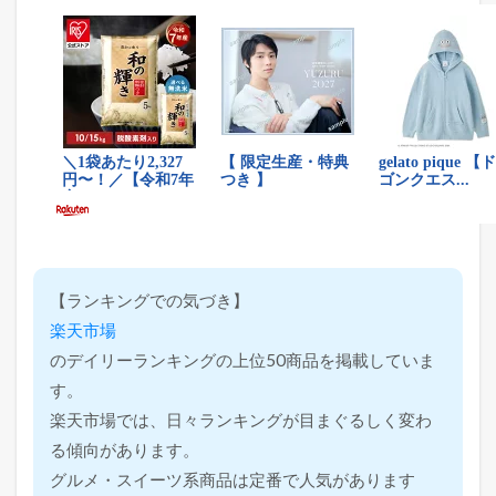
【ランキングでの気づき】
楽天市場
のデイリーランキングの上位50商品を掲載していま
す。
楽天市場では、日々ランキングが目まぐるしく変わ
る傾向があります。
グルメ・スイーツ系商品は定番で人気があります