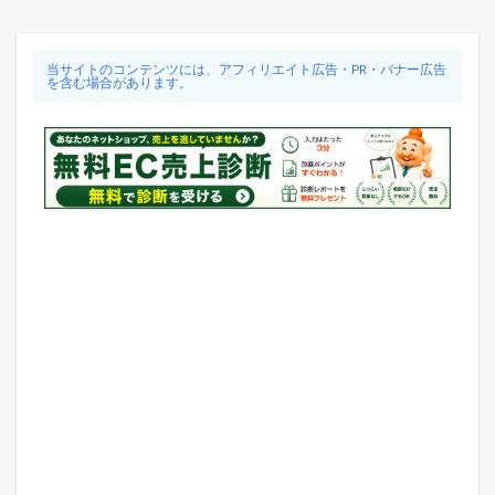
当サイトのコンテンツには、アフィリエイト広告・PR・バナー広告
を含む場合があります。