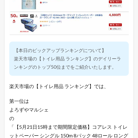
【本日のピックアップランキングについて】
楽天市場の【トイレ用品 ランキング】のデイリーラ
ンキングのトップ50位までをご紹介いたします。
楽天市場の【トイレ用品 ランキング】では、
第一位は
よろずやマルシェ
の
「【5月21日15時まで期間限定価格】コアレス トイレ
ットペーパー シングル 150m 8パック 48ロール ロング