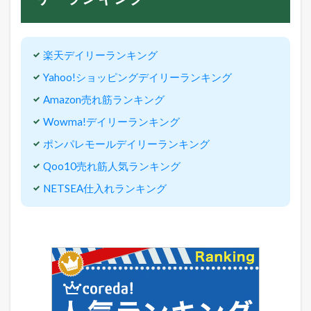
楽天デイリーランキング
Yahoo!ショッピングデイリーランキング
Amazon売れ筋ランキング
Wowma!デイリーランキング
ポンパレモールデイリーランキング
Qoo10売れ筋人気ランキング
NETSEA仕入れランキング