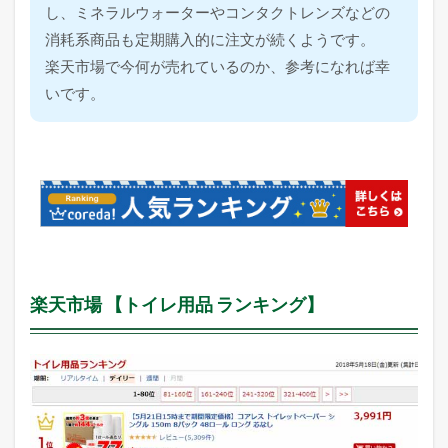
し、ミネラルウォーターやコンタクトレンズなどの
消耗系商品も定期購入的に注文が続くようです。
楽天市場で今何が売れているのか、参考になれば幸
いです。
楽天市場 【トイレ用品 ランキング】