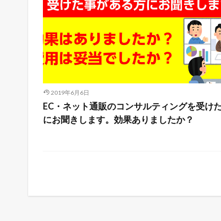
2019年6月6日
EC・ネット通販のコンサルティングを受け
にお聞きします。効果ありましたか？