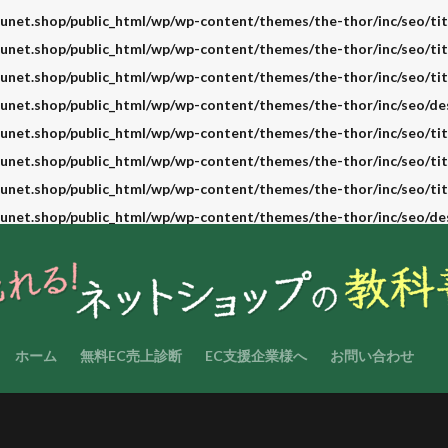
unet.shop/public_html/wp/wp-content/themes/the-thor/inc/seo/tit
unet.shop/public_html/wp/wp-content/themes/the-thor/inc/seo/tit
unet.shop/public_html/wp/wp-content/themes/the-thor/inc/seo/tit
unet.shop/public_html/wp/wp-content/themes/the-thor/inc/seo/de
unet.shop/public_html/wp/wp-content/themes/the-thor/inc/seo/tit
unet.shop/public_html/wp/wp-content/themes/the-thor/inc/seo/tit
unet.shop/public_html/wp/wp-content/themes/the-thor/inc/seo/tit
unet.shop/public_html/wp/wp-content/themes/the-thor/inc/seo/de
ホーム
無料EC売上診断
EC支援企業様へ
お問い合わせ