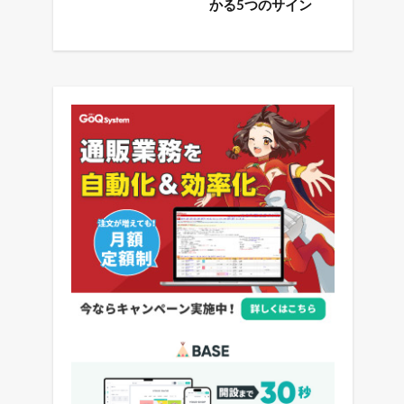
かる5つのサイン