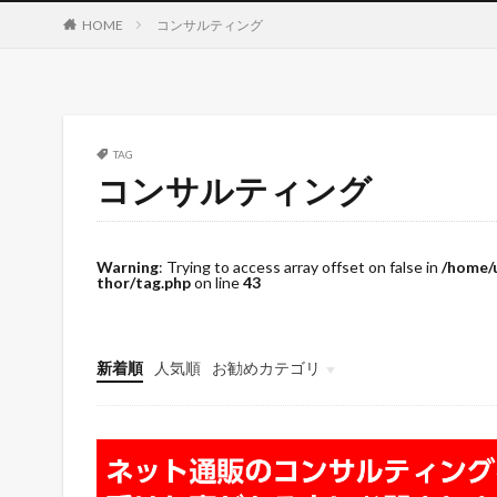
HOME
コンサルティング
TAG
コンサルティング
Warning
: Trying to access array offset on false in
/home/
thor/tag.php
on line
43
新着順
人気順
お勧めカテゴリ
未分類