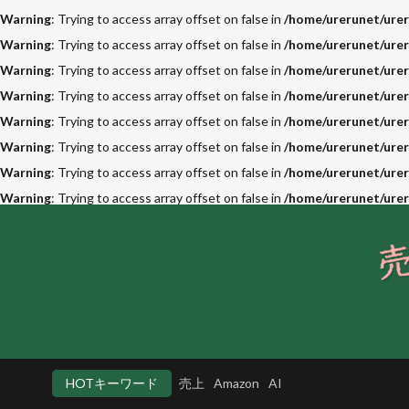
Warning
: Trying to access array offset on false in
/home/urerunet/urer
Warning
: Trying to access array offset on false in
/home/urerunet/urer
Warning
: Trying to access array offset on false in
/home/urerunet/urer
Warning
: Trying to access array offset on false in
/home/urerunet/urer
Warning
: Trying to access array offset on false in
/home/urerunet/urer
Warning
: Trying to access array offset on false in
/home/urerunet/urer
Warning
: Trying to access array offset on false in
/home/urerunet/urer
Warning
: Trying to access array offset on false in
/home/urerunet/urer
HOTキーワード
売上
Amazon
AI