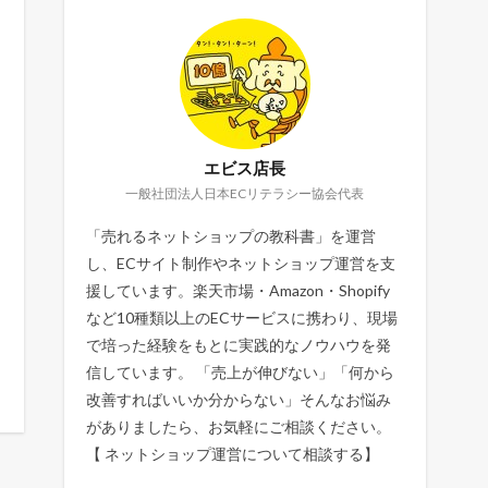
エビス店長
一般社団法人日本ECリテラシー協会代表
「売れるネットショップの教科書」を運営
し、ECサイト制作やネットショップ運営を支
援しています。楽天市場・Amazon・Shopify
など10種類以上のECサービスに携わり、現場
で培った経験をもとに実践的なノウハウを発
信しています。 「売上が伸びない」「何から
改善すればいいか分からない」そんなお悩み
がありましたら、お気軽にご相談ください。
【
ネットショップ運営について相談する
】