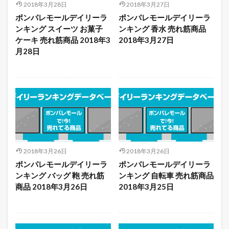
2018年3月28日
2018年3月27日
ポンパレモールデイリーラ
ポンパレモールデイリーラ
ンキング スイーツ お菓子
ンキング 香水 売れ筋商品
ケーキ 売れ筋商品 2018年3
2018年3月27日
月28日
2018年3月26日
2018年3月26日
ポンパレモールデイリーラ
ポンパレモールデイリーラ
ンキング バッグ 鞄 売れ筋
ンキング 自転車 売れ筋商品
商品 2018年3月26日
2018年3月25日