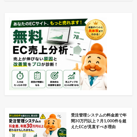
受注管理システムの料金差で年
間30万円以上？月1,000件を超
えたECが見直すべき理由