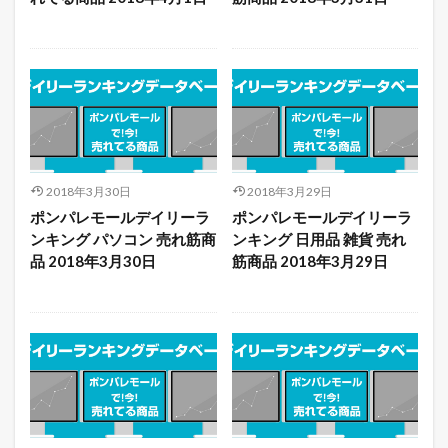
2018年3月30日
2018年3月29日
ポンパレモールデイリーラ
ポンパレモールデイリーラ
ンキング パソコン 売れ筋商
ンキング 日用品 雑貨 売れ
品 2018年3月30日
筋商品 2018年3月29日