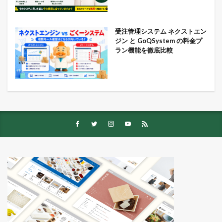
受注管理システム ネクストエン
ジン と GoQSystem の料金プ
ラン機能を徹底比較