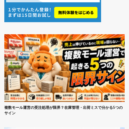
複数モール運営の受注処理が限界？在庫管理・出荷ミスで分かる5つの
サイン