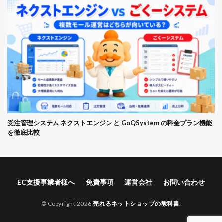
受注管理システム ネクストエンジン と GoQSystem の料金プラン機能
を徹底比較
EC支援事業者様へ
免責事項
運営会社
お問い合わせ
© Copyright 2026
売れるネットショップの教科書
.