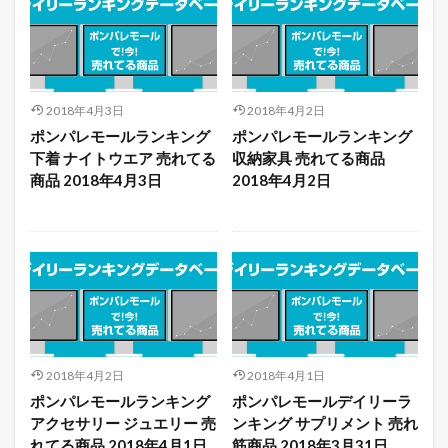
2018年4月3日
2018年4月2日
ポンパレモールランキング
ポンパレモールランキング
下着 ナイトウエア 売れてる
収納家具 売れてる商品
商品 2018年4月3日
2018年4月2日
2018年4月2日
2018年4月1日
ポンパレモールランキング
ポンパレモールデイリーラ
アクセサリー ジュエリー 売
ンキング サプリメント 売れ
れてる商品 2018年4月1日
筋商品 2018年3月31日