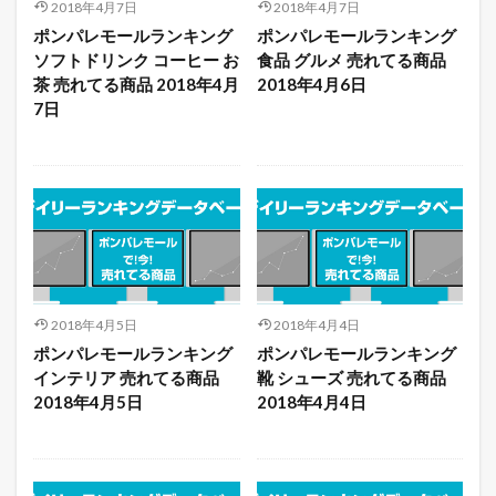
2018年4月7日
2018年4月7日
ポンパレモールランキング
ポンパレモールランキング
ソフトドリンク コーヒー お
食品 グルメ 売れてる商品
茶 売れてる商品 2018年4月
2018年4月6日
7日
2018年4月5日
2018年4月4日
ポンパレモールランキング
ポンパレモールランキング
インテリア 売れてる商品
靴 シューズ 売れてる商品
2018年4月5日
2018年4月4日