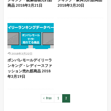
商品 2018年3月21日
2018年3月20日
2018年3月22日
ポンパレモールデイリーラ
ンキング・レディースファ
ッション売れ筋商品 2018
年3月19日
Prev
1
2