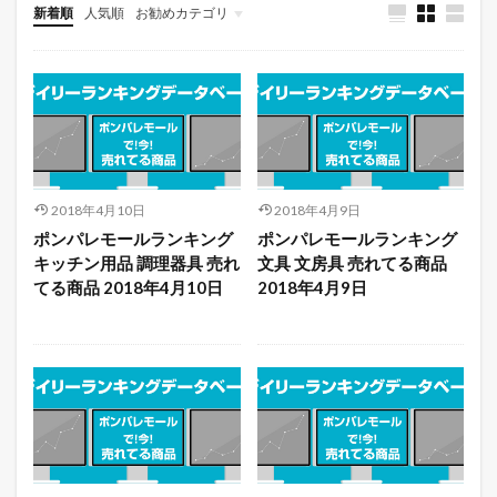
新着順
人気順
お勧めカテゴリ
未分類
2018年4月10日
2018年4月9日
ポンパレモールランキング
ポンパレモールランキング
キッチン用品 調理器具 売れ
文具 文房具 売れてる商品
てる商品 2018年4月10日
2018年4月9日