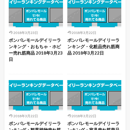
2018年3月23日
2018年3月22日
ポンパレモールデイリーラ
ポンパレモールデイリーラ
ンキング・おもちゃ・ホビ
ンキング・化粧品売れ筋商
ー売れ筋商品 2018年3月23
品 2018年3月22日
日
2018年3月22日
2018年3月22日
ポンパレモールデイリーラ
ポンパレモールデイリーラ
ンキング・観葉植物売れ筋
ンキング・家具売れ筋商品