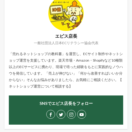
エビス店長
一般社団法人日本ECリテラシー協会代表
「売れるネットショップの教科書」を運営し、ECサイト制作やネットシ
ョップ運営を支援しています。楽天市場・Amazon・Shopifyなど10種類
以上のECサービスに携わり、現場で培った経験をもとに実践的なノウハ
ウを発信しています。 「売上が伸びない」「何から改善すればいいか分
からない」そんなお悩みがありましたら、お気軽にご相談ください。【
ネットショップ運営について相談する
】
SNSでエビス店長をフォロー