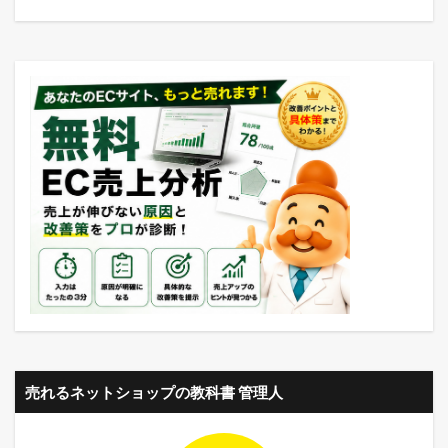
売れるネットショップの教科書 管理人